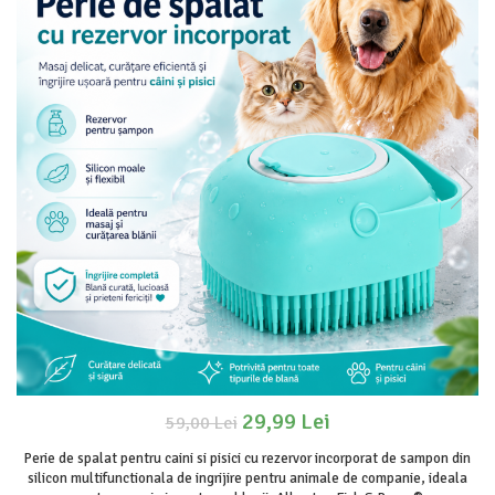
29,99 Lei
59,00 Lei
Perie de spalat pentru caini si pisici cu rezervor incorporat de sampon din
silicon multifunctionala de ingrijire pentru animale de companie, ideala