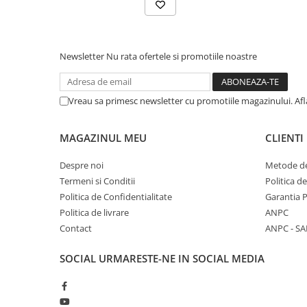
Newsletter
Nu rata ofertele si promotiile noastre
Vreau sa primesc newsletter cu promotiile magazinului. Af
MAGAZINUL MEU
CLIENTI
Despre noi
Metode de
Termeni si Conditii
Politica d
Politica de Confidentialitate
Garantia 
Politica de livrare
ANPC
Contact
ANPC - SA
SOCIAL
URMARESTE-NE IN SOCIAL MEDIA