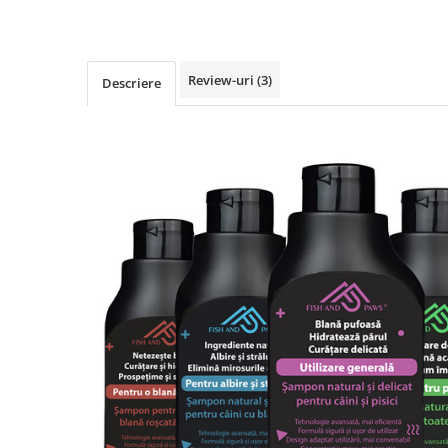
Review-uri
(3)
Descriere