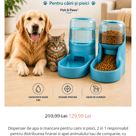
219,99 Lei
129,99 Lei
Dispenser de apa si mancare pentru caini si pisici, 2 in 1 responsabil
pentru distribuirea hranei si apei animalului tau de companie, cu