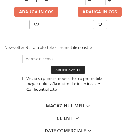
de curatat, 3.8L, Set, Gri
ADAUGA IN COS
ADAUGA IN COS
Newsletter
Nu rata ofertele si promotiile noastre
Vreau sa primesc newsletter cu promotiile
magazinului. Afla mai multe in
Politica de
Confidentialitate
MAGAZINUL MEU
CLIENTI
DATE COMERCIALE