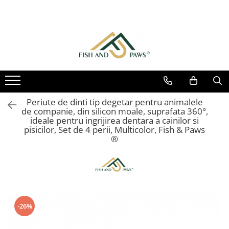
Periute de dinti tip degetar pentru animalele
de companie, din silicon moale, suprafata 360°,
ideale pentru ingrijirea dentara a cainilor si
pisicilor, Set de 4 perii, Multicolor, Fish & Paws
®
-26%