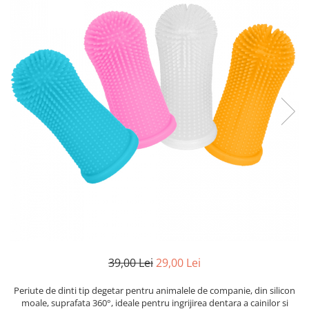
39,00 Lei
29,00 Lei
Periute de dinti tip degetar pentru animalele de companie, din silicon
moale, suprafata 360°, ideale pentru ingrijirea dentara a cainilor si