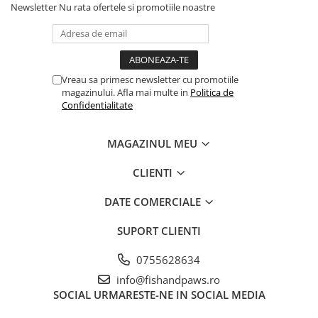
Newsletter
Nu rata ofertele si promotiile noastre
Vreau sa primesc newsletter cu promotiile
magazinului. Afla mai multe in
Politica de
Confidentialitate
MAGAZINUL MEU
CLIENTI
DATE COMERCIALE
SUPORT CLIENTI
0755628634
info@fishandpaws.ro
SOCIAL
URMARESTE-NE IN SOCIAL MEDIA