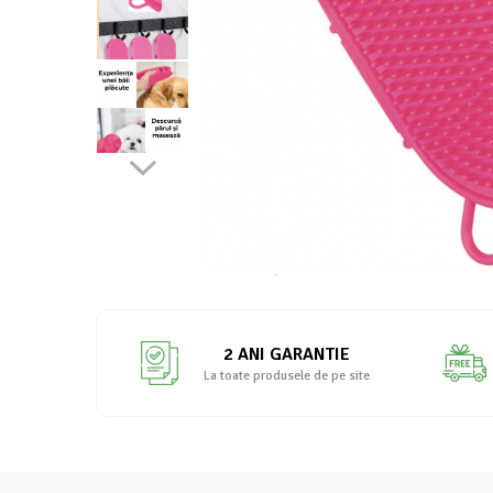
2 ANI GARANTIE
La toate produsele de pe site