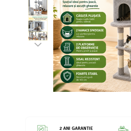
2 ANI GARANTIE